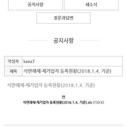
공지사항
새소식
질문과답변
공지사항
작성자
kaea7
석면해체·제거업자 등록현황(2018.1.4. 기준)
제목
석면해체·제거업자 등록현황(2018.1.4. 기준)
석면해체·제거업자 등록현황(2018.1.4. 기준).xls
(730 K)