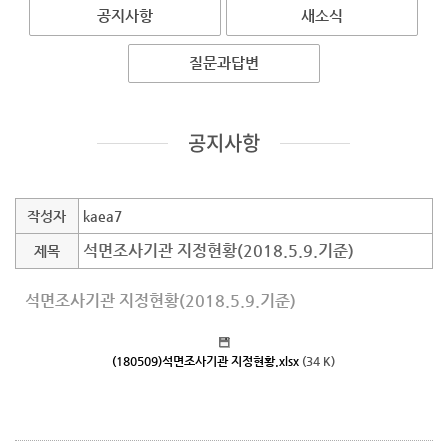
공지사항
새소식
질문과답변
공지사항
작성자
kaea7
석면조사기관 지정현황(2018.5.9.기준)
제목
석면조사기관 지정현황(2018.5.9.기준)
(180509)석면조사기관 지정현황.xlsx
(34 K)