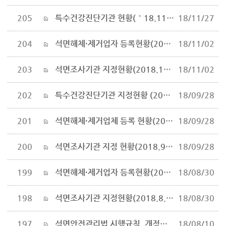
205
특수건강진단기관 현황(＇18.11.16 기준)
18/11/27
204
석면해체·제거업자 등록현황(2018.10.31. 기준)
18/11/02
203
석면조사기관 지정현황(2018.10.31.기준)
18/11/02
202
특수건강진단기관 지정현황 (2018.09.03 기준)
18/09/28
201
석면해체·제거업체 등록 현황(2018.9.27 기준)
18/09/28
200
석면조사기관 지정 현황(2018.9.27 기준)
18/09/28
199
석면해체·제거업자 등록현황(2018.8.29. 기준)
18/08/30
198
석면조사기관 지정현황(2018.8.29.기준)
18/08/30
197
석면안전관리법 시행규칙_개정문개정이유
18/08/10