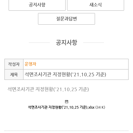
공지사항
새소식
질문과답변
공지사항
운영자
작성자
석면조사기관 지정현황('21.10.25 기준)
제목
석면조사기관 지정현황('21.10.25 기준)
석면조사기관 지정현황('21.10.25 기준).xlsx
(34 K)