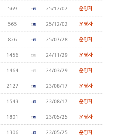
569
25/12/02
운영자
565
25/12/02
운영자
826
25/07/28
운영자
1456
24/11/29
운영자
1464
24/03/29
운영자
2127
23/08/17
운영자
1543
23/08/17
운영자
1801
23/05/25
운영자
1306
23/05/25
운영자