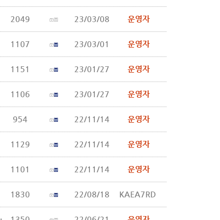
2049
23/03/08
운영자
1107
23/03/01
운영자
1151
23/01/27
운영자
1106
23/01/27
운영자
954
22/11/14
운영자
1129
22/11/14
운영자
1101
22/11/14
운영자
1830
22/08/18
KAEA7RD
부개정령안, 산업안전보건법 시행령
1350
22/06/21
운영자