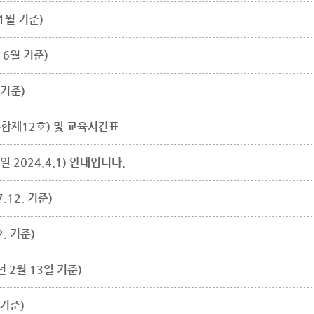
1월 기준)
6월 기준)
 기준)
제12호) 및 교육시간표
2024.4.1) 안내입니다.
12. 기준)
. 기준)
 2월 13일 기준)
 기준)