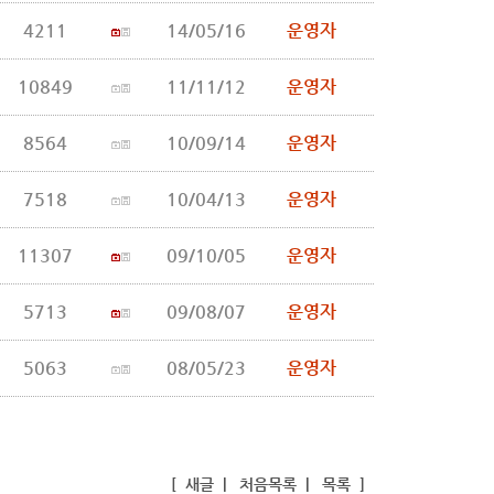
4211
14/05/16
운영자
10849
11/11/12
운영자
8564
10/09/14
운영자
7518
10/04/13
운영자
11307
09/10/05
운영자
5713
09/08/07
운영자
5063
08/05/23
운영자
[
새글
|
처음목록
|
목록
]